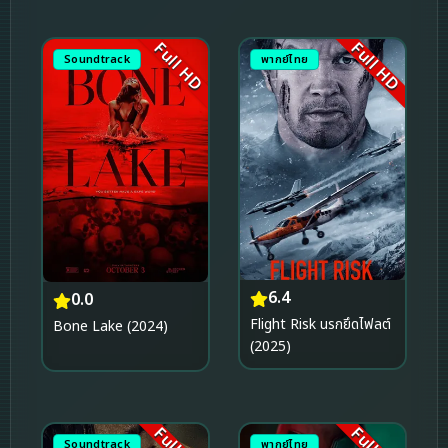
Full HD
Full HD
Soundtrack
พากย์ไทย
6.4
0.0
Flight Risk นรกยึดไฟลต์
Bone Lake (2024)
(2025)
Soundtrack
พากย์ไทย