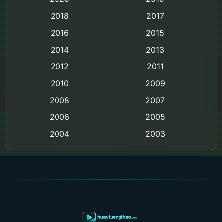
Black Comedy
2018
2017
Classic หนังคลาสสิก
2016
2015
Comedy ตลก
2014
2013
2012
2011
Comedy ตลก
2010
2009
Coming-of-age ชีวิตวัยรุ่น
2008
2007
2006
Crime อาชญากรรม
2005
2004
2003
Crime อาชญากรรม
2002
2000
Cult Film
1999
1998
1997
1996
Culture
1995
1991
Dance เต้น
1988
1986