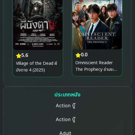
0.0
5.6
Omniscient Reader
Village of the Dead ผี
The Prophecy อ่านชะตา
บังตาย 4 (2025)
วันสิ้นโลก (2025)
ประเภทหนัง
Action บู๊
Action บู๊
Adult