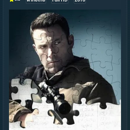
พากย์ไทย
Full HD
2016