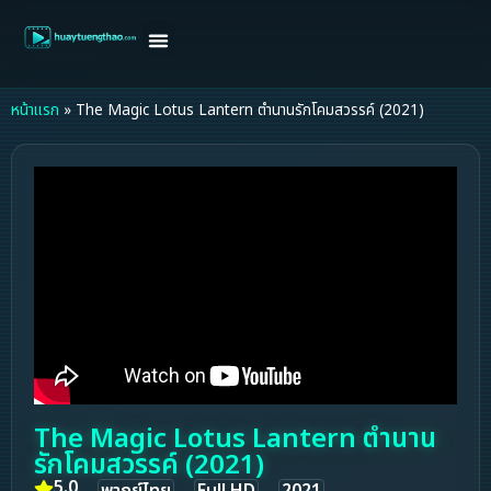
หน้าแรก
ดูหนังฝรั่ง
ดูหนังเกาหลี
ดูหนังจีน
ซีรี่ย์วาย
ติดต่อแอดมิน/ขอหนัง
หน้าแรก
»
The Magic Lotus Lantern ตำนานรักโคมสวรรค์ (2021)
The Magic Lotus Lantern ตำนาน
รักโคมสวรรค์ (2021)
5.0