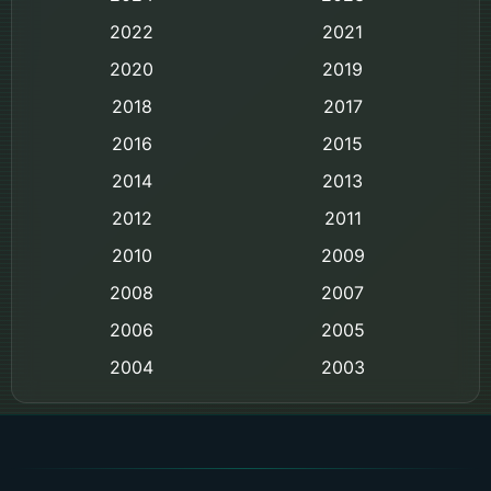
Biography ชีวิตจริง
2022
2021
2020
2019
Black Comedy
2018
2017
Classic หนังคลาสสิก
2016
2015
Comedy ตลก
2014
2013
2012
2011
Comedy ตลก
2010
2009
Coming-of-age ชีวิตวัยรุ่น
2008
2007
2006
Crime อาชญากรรม
2005
2004
2003
Crime อาชญากรรม
2002
2000
Cult Film
1999
1998
1997
1996
Culture