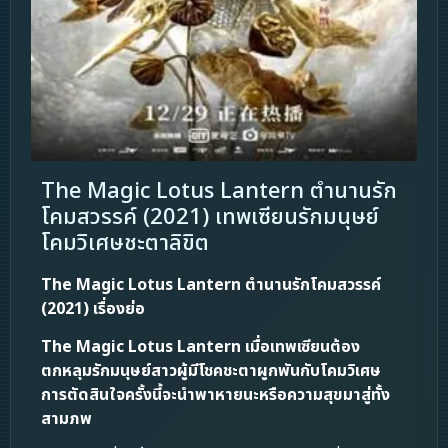
The Magic Lotus Lantern ตำนานรัก
โคมสวรรค์ (2021) เทพเซียนรักมนุษย์
โคมวิเศษชะตาลิขิต
The Magic Lotus Lantern ตำนานรักโคมสวรรค์
(2021) เรื่องย่อ
The Magic Lotus Lantern
เมื่อเทพเซียนต้อง
ตกหลุมรักมนุษย์สาวผู้มีโชคชะตาผูกพันกับโคมวิเศษ
การตัดสินใจครั้งนี้จะนำพาหายนะหรือความสุขมาสู่ทั้ง
สามภพ