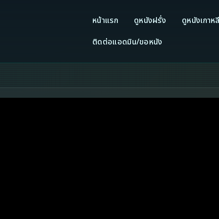
หน้าแรก
ดูหนังฝรั่ง
ดูหนังเกาหล
ติดต่อแอดมิน/ขอหนัง