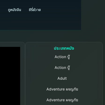
ี
ดูหนังจีน
ซีรี่ย์วาย
ประเภทหนัง
Action บู๊
Action บู๊
Adult
Adventure ผจญภัย
Adventure ผจญภัย