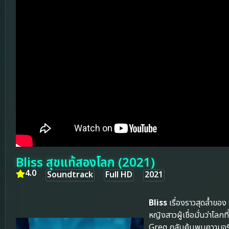
Bliss สุขแท้สองโลก (2021)
4.0
Soundtrack
Full HD
2021
Bliss
เรื่องราวสุดล้ำของ
หญิงสาวผู้เชื่อมั่นว่าโ
Greg กลับค้นพบความจริงอ