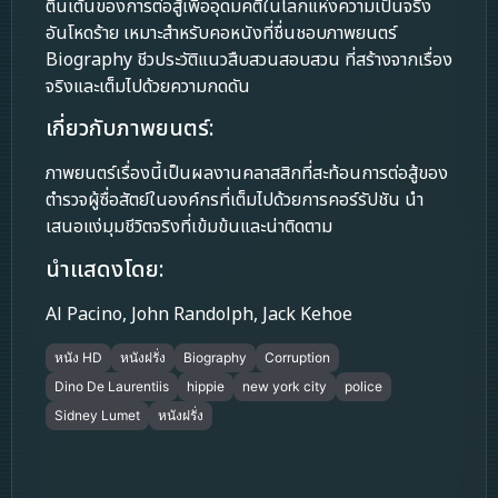
ตื่นเต้นของการต่อสู้เพื่ออุดมคติในโลกแห่งความเป็นจริง
อันโหดร้าย เหมาะสำหรับคอหนังที่ชื่นชอบภาพยนตร์
Biography ชีวประวัติแนวสืบสวนสอบสวน ที่สร้างจากเรื่อง
จริงและเต็มไปด้วยความกดดัน
เกี่ยวกับภาพยนตร์:
ภาพยนตร์เรื่องนี้เป็นผลงานคลาสสิกที่สะท้อนการต่อสู้ของ
ตำรวจผู้ซื่อสัตย์ในองค์กรที่เต็มไปด้วยการคอร์รัปชัน นำ
เสนอแง่มุมชีวิตจริงที่เข้มข้นและน่าติดตาม
นำแสดงโดย:
Al Pacino, John Randolph, Jack Kehoe
หนัง HD
หนังฝรั่ง
Biography
Corruption
Dino De Laurentiis
hippie
new york city
police
Sidney Lumet
หนังฝรั่ง