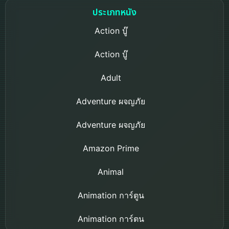
ประเภทหนัง
Action บู๊
Action บู๊
Adult
Adventure ผจญภัย
Adventure ผจญภัย
Amazon Prime
Animal
Animation การ์ตูน
Animation การ์ตูน