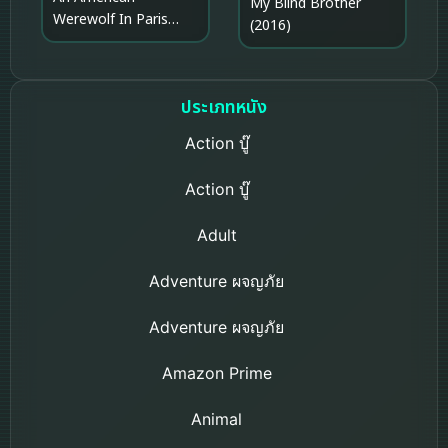
My Blind Brother
Werewolf In Paris
(2016)
(1997) คืนสยองคนหอน
โหด
ประเภทหนัง
Action บู๊
Action บู๊
Adult
Adventure ผจญภัย
Adventure ผจญภัย
Amazon Prime
Animal