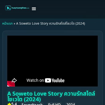
หน้าแรก
ดูหนังฝรั่ง
ดูหนังเกาหลี
ดูหนังจีน
ซีรี่ย์วาย
ติดต่อแอดมิน/ขอหนัง
หน้าแรก
»
A Soweto Love Story ความรักสไตล์โซเวโต (2024)
A Soweto Love Story ความรักสไตล์
โซเวโต (2024)
5.4