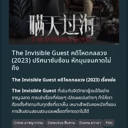
The Invisible Guest คดีโหดกลลวง
(2023) ปริศนาซับซ้อน หักมุมจนคาดไม่
ถึง
The Invisible Guest คดีโหดกลลวง (2023) เรื่องย่อ
The Invisible Guest
ที่เล่นกับจิตวิทยาผู้ชมได้อย่าง
ชาญฉลาด การเล่าเรื่องที่ค่อยๆ เปิดเผยปมต่างๆ ทำให้เรา
ต้องตั้งคำถามกับทุกสิ่งที่เราเห็น เหมาะสำหรับคอหนังที่ชอบ
การสืบสวนสอบสวนและพล็อตที่คาดเดาไม่ได้
Crime อาชญากรรม
Detective สืบสวน
Drama ดราม่า
Film