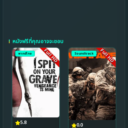
หนังฟรีที่คุณอาจจะชอบ
Full HD
Full HD
พากย์ไทย
Soundtrack
5.8
0.0