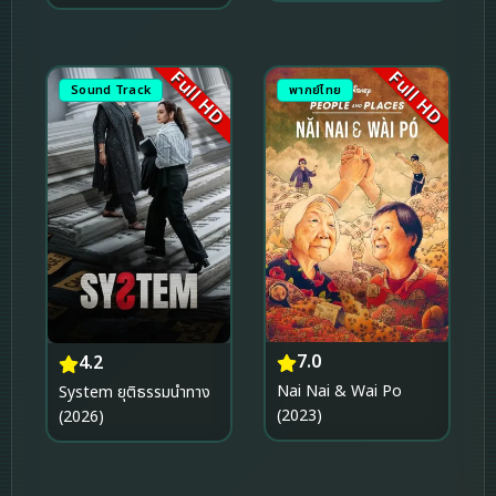
สวรรค์ (2021)
Full HD
Full HD
Sound Track
พากย์ไทย
7.0
4.2
Nai Nai & Wai Po
System ยุติธรรมนำทาง
(2023)
(2026)