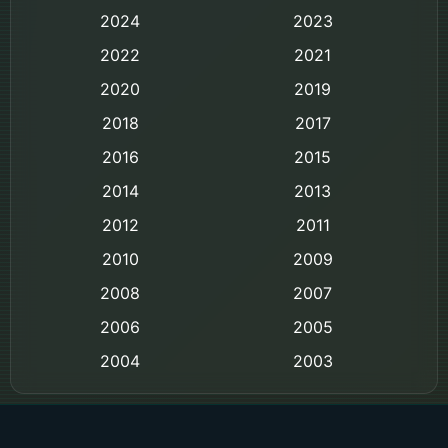
Based on Novel
2024
2023
Biography ชีวิตจริง
2022
2021
2020
2019
Black Comedy
2018
2017
Classic หนังคลาสสิก
2016
2015
Comedy ตลก
2014
2013
2012
2011
Comedy ตลก
2010
2009
Coming-of-age ชีวิตวัยรุ่น
2008
2007
2006
Crime อาชญากรรม
2005
2004
2003
Crime อาชญากรรม
2002
2000
Cult Film
1999
1998