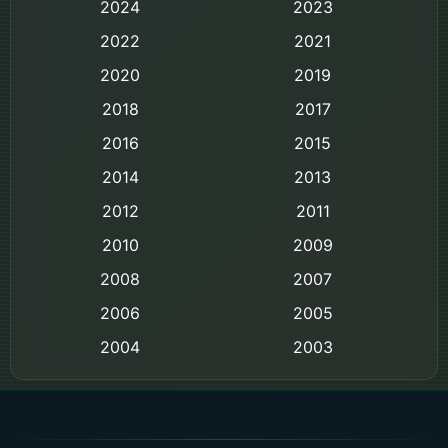
2024
2023
Biography ชีวิตจริง
2022
2021
2020
2019
Black Comedy
2018
2017
Classic หนังคลาสสิก
2016
2015
Comedy ตลก
2014
2013
2012
2011
Comedy ตลก
2010
2009
Coming-of-age ชีวิตวัยรุ่น
2008
2007
2006
Crime อาชญากรรม
2005
2004
2003
Crime อาชญากรรม
2002
2000
Cult Film
1999
1998