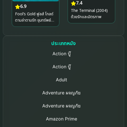
7.4
6.9
The Terminal (2004)
Fool’s Gold ฟูลส์ โกลด์
ด้วยรักและมิตรภาพ
ตามล่าตามรัก ขุมทรัพย์
มหาภัย (2008)
ประเภทหนัง
Action บู๊
Action บู๊
Adult
Adventure ผจญภัย
Adventure ผจญภัย
Amazon Prime