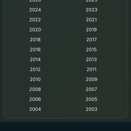
Based on Novel
2024
2023
Biography ชีวิตจริง
2022
2021
2020
2019
Black Comedy
2018
2017
Classic หนังคลาสสิก
2016
2015
Comedy ตลก
2014
2013
2012
2011
Comedy ตลก
2010
2009
Coming-of-age ชีวิตวัยรุ่น
2008
2007
2006
Crime อาชญากรรม
2005
2004
2003
Crime อาชญากรรม
2002
2000
Cult Film
1999
1998