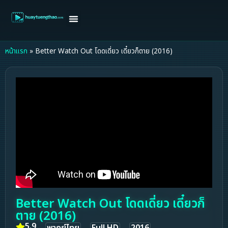
หน้าแรก
ดูหนังฝรั่ง
ดูหนังเกาหลี
ดูหนังจีน
ซีรี่ย์วาย
ติดต่อแอดมิน/ขอหนัง
หน้าแรก
»
Better Watch Out โดดเดี่ยว เดี๋ยวก็ตาย (2016)
Better Watch Out โดดเดี่ยว เดี๋ยวก็
ตาย (2016)
5.9