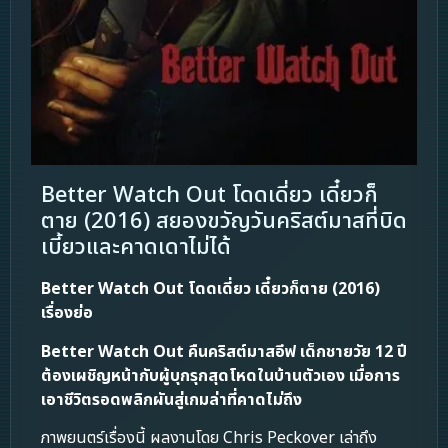
Better Watch Out โดดเดี่ยว เดี๋ยวก็
ตาย (2016) สยองขวัญวันคริสต์มาสที่บิด
เบี้ยวและคาดเดาไม่ได้
Better Watch Out โดดเดี่ยว เดี๋ยวก็ตาย (2016)
เรื่องย่อ
Better Watch Out
คืนคริสต์มาสอีฟ เด็กชายวัย 12 ปี
ต้องเผชิญหน้ากับผู้บุกรุกสุดโหดในบ้านตัวเอง เมื่อการ
เอาชีวิตรอดพลิกผันสู่เกมล่าที่คาดไม่ถึง
ภาพยนตร์เรื่องนี้ ผลงานโดย Chris Peckover เล่าถึง