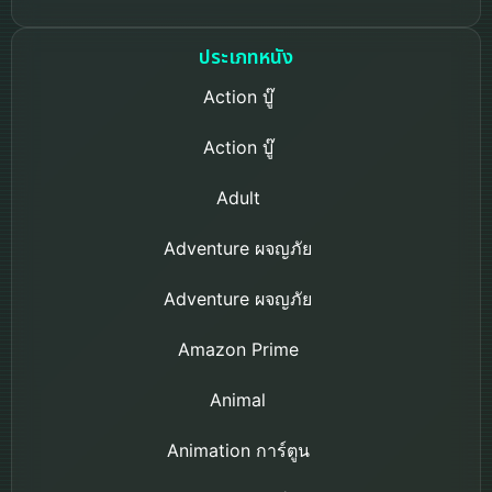
ประเภทหนัง
Action บู๊
Action บู๊
Adult
Adventure ผจญภัย
Adventure ผจญภัย
Amazon Prime
Animal
Animation การ์ตูน