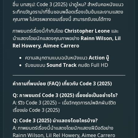
อื่น บทสรุป: Code 3 (2025) น่าดูไหม? สำหรับคอหนังแนว
ระทึกขวัญดราม่าที่ชื่นชอบพล็อตเรื่องเข้มข้นและงานแสดง
คุณภาพ ไม่ควรพลาดชมเรื่องนี้ สามารถรับชมได้ทาง
ภาพยนตร์เรื่องนี้กำกับโดย
Christopher Leone
และ
นำแสดงโดยนักแสดงคุณภาพอย่าง
Rainn Wilson, Lil
Rel Howery, Aimee Carrero
ความสนุกตามแบบฉบับหนังแนว
Action บู๊
รับชมแบบ
Sound Track
คมชัด Full HD
คำถามที่พบบ่อย (FAQ) เกี่ยวกับ Code 3 (2025)
Q: ภาพยนตร์ Code 3 (2025) เรื่องย่อเป็นอย่างไร?
A: รีวิว Code 3 (2025) – เมื่อวิกฤตการณ์พลิกผันชีวิต
เรื่องย่อ Code 3 (2025)
Q: Code 3 (2025) นำแสดงโดยใครบ้าง?
A: ภาพยนตร์เรื่องนี้นำแสดงโดยนักแสดงฝีมือดีอย่าง
Rainn Wilson, Lil Rel Howery, Aimee Carrero