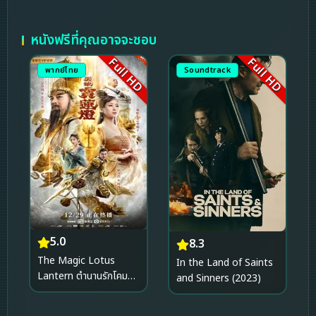
หนังฟรีที่คุณอาจจะชอบ
Full HD
Full HD
พากย์ไทย
Soundtrack
5.0
8.3
The Magic Lotus
In the Land of Saints
Lantern ตำนานรักโคม
and Sinners (2023)
สวรรค์ (2021)