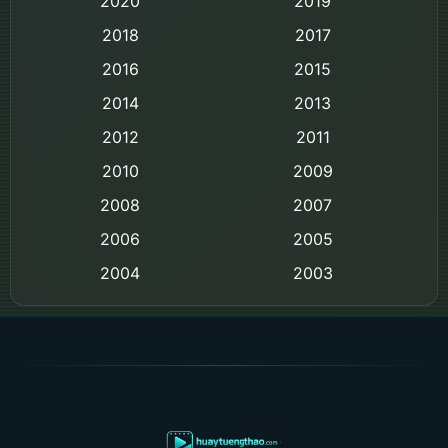
2020
2019
Black Comedy
2018
2017
Classic หนังคลาสสิก
2016
2015
Comedy ตลก
2014
2013
2012
2011
Comedy ตลก
2010
2009
Coming-of-age ชีวิตวัยรุ่น
2008
2007
2006
Crime อาชญากรรม
2005
2004
2003
Crime อาชญากรรม
2002
2000
Cult Film
1999
1998
1997
1996
Culture
1995
1991
Dance เต้น
1988
1986