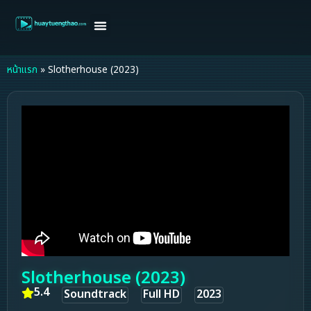
หน้าแรก
ดูหนังฝรั่ง
ดูหนังเกาหลี
ดูหนังจีน
ซีรี่ย์วาย
ติดต่อแอดมิน/ขอหนัง
หน้าแรก
»
Slotherhouse (2023)
Slotherhouse (2023)
5.4
Soundtrack
Full HD
2023