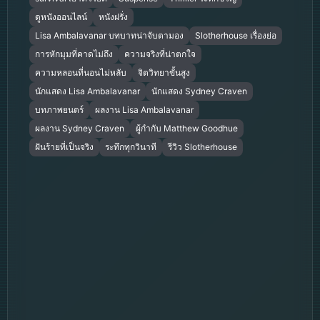
ดูหนังออนไลน์
หนังฝรั่ง
Lisa Ambalavanar บทบาทน่าจับตามอง
Slotherhouse เรื่องย่อ
การหักมุมที่คาดไม่ถึง
ความจริงที่น่าตกใจ
ความหลอนที่นอนไม่หลับ
จิตวิทยาขั้นสูง
นักแสดง Lisa Ambalavanar
นักแสดง Sydney Craven
บทภาพยนตร์
ผลงาน Lisa Ambalavanar
ผลงาน Sydney Craven
ผู้กำกับ Matthew Goodhue
ฝันร้ายที่เป็นจริง
ระทึกทุกวินาที
รีวิว Slotherhouse