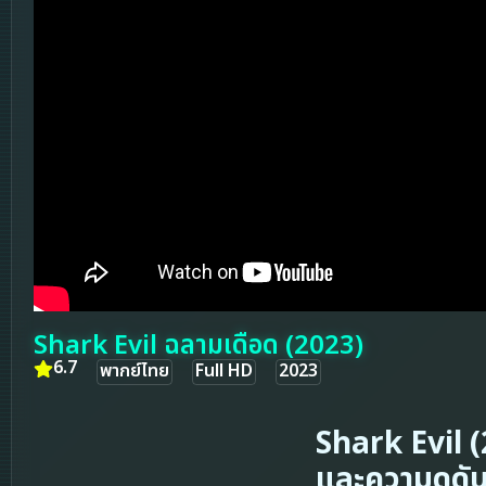
Shark Evil ฉลามเดือด (2023)
6.7
พากย์ไทย
Full HD
2023
Shark Evil (
และความดุดั