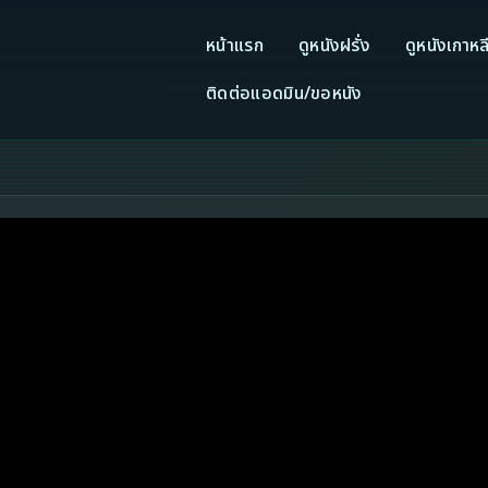
หน้าแรก
ดูหนังฝรั่ง
ดูหนังเกาหล
ติดต่อแอดมิน/ขอหนัง