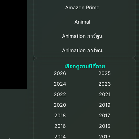
Amazon Prime
Animal
Animation การ์ตูน
Animation การ์ตูน
Based on a True Story เรื่องจริง
เลือกดูตามปีที่ฉาย
2026
2025
Based on Novel
2024
2023
Biography ชีวิตจริง
2022
2021
2020
2019
Black Comedy
2018
2017
Classic หนังคลาสสิก
2016
2015
Comedy ตลก
2014
2013