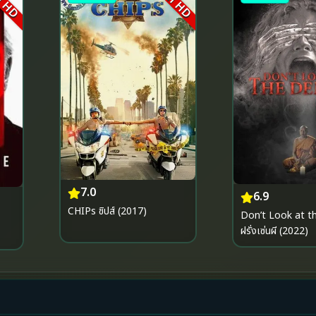
l HD
Full HD
7.0
6.9
CHIPs ชิปส์ (2017)
Don’t Look at 
ฝรั่งเซ่นผี (2022)