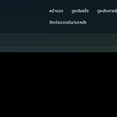
หน้าแรก
ดูหนังฝรั่ง
ดูหนังเกาหล
ติดต่อแอดมิน/ขอหนัง