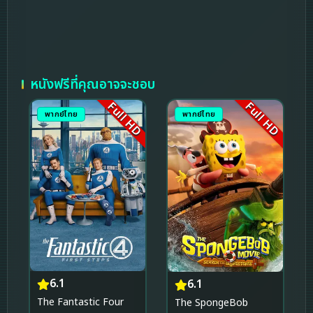
หนังฟรีที่คุณอาจจะชอบ
Full HD
Full HD
พากย์ไทย
พากย์ไทย
6.1
6.1
The Fantastic Four
The SpongeBob