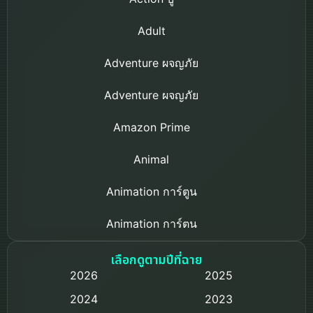
Adult
Adventure ผจญภัย
Adventure ผจญภัย
Amazon Prime
Animal
Animation การ์ตูน
Animation การ์ตูน
Based on a True Story เรื่องจริง
เลือกดูตามปีที่ฉาย
2026
2025
Based on Novel
2024
2023