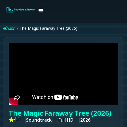
หน้าแรก
ดูหนังฝรั่ง
ดูหนังเกาหลี
ดูหนังจีน
ซีรี่ย์วาย
ติดต่อแอดมิน/ขอหนัง
หน้าแรก
»
The Magic Faraway Tree (2026)
The Magic Faraway Tree (2026)
4.1
Soundtrack
Full HD
2026