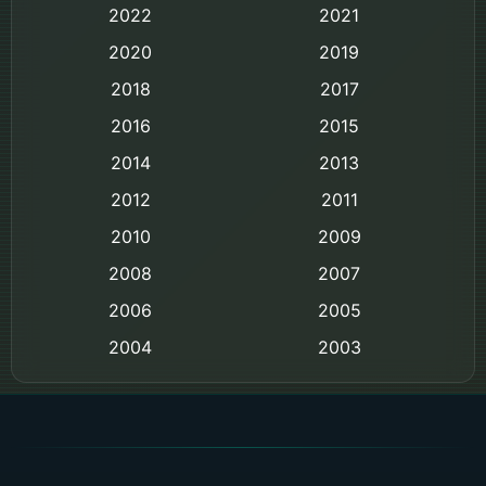
Biography ชีวิตจริง
2022
2021
2020
2019
Black Comedy
2018
2017
Classic หนังคลาสสิก
2016
2015
Comedy ตลก
2014
2013
2012
2011
Comedy ตลก
2010
2009
Coming-of-age ชีวิตวัยรุ่น
2008
2007
2006
Crime อาชญากรรม
2005
2004
2003
Crime อาชญากรรม
2002
2000
Cult Film
1999
1998
1997
1996
Culture