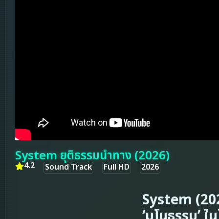
System ยุติธรรมนำทาง (2026)
4.2
Sound Track
Full HD
2026
System (2026
‘มโนธรรม’ ใ