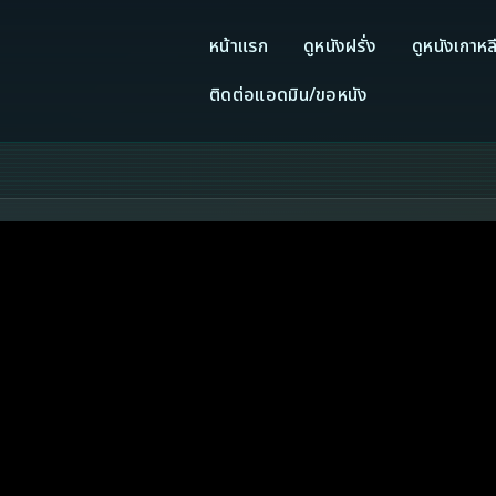
หน้าแรก
ดูหนังฝรั่ง
ดูหนังเกาหล
ติดต่อแอดมิน/ขอหนัง