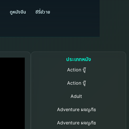
ี
ดูหนังจีน
ซีรี่ย์วาย
ประเภทหนัง
Action บู๊
Action บู๊
Adult
Adventure ผจญภัย
Adventure ผจญภัย