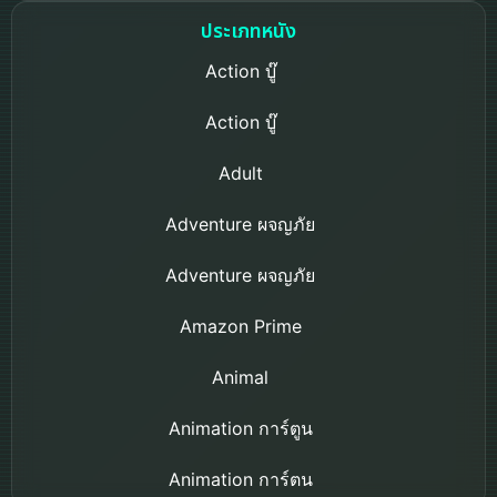
ประเภทหนัง
Action บู๊
Action บู๊
Adult
Adventure ผจญภัย
Adventure ผจญภัย
Amazon Prime
Animal
Animation การ์ตูน
Animation การ์ตูน