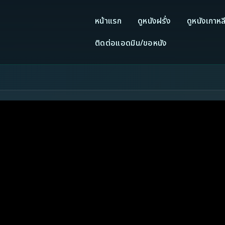
หน้าแรก
ดูหนังฝรั่ง
ดูหนังเกาหล
ติดต่อแอดมิน/ขอหนัง