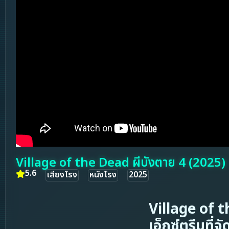
Village of the Dead ผีบังตาย 4 (2025)
5.6
เสียงโรง
หนังโรง
2025
Village of 
เอ็กซ์ตรีมที่