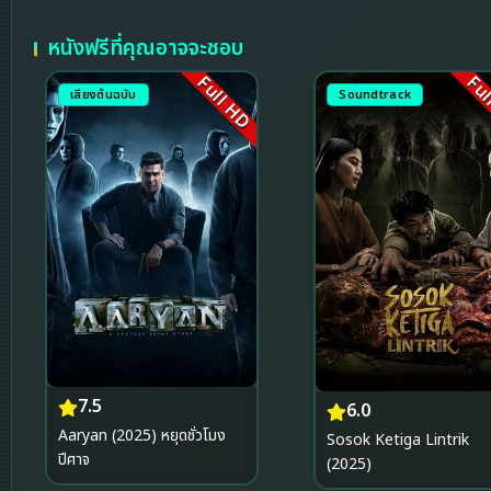
หนังฟรีที่คุณอาจจะชอบ
Full HD
Ful
เสียงต้นฉบับ
Soundtrack
7.5
6.0
Aaryan (2025) หยุดชั่วโมง
Sosok Ketiga Lintrik
ปีศาจ
(2025)