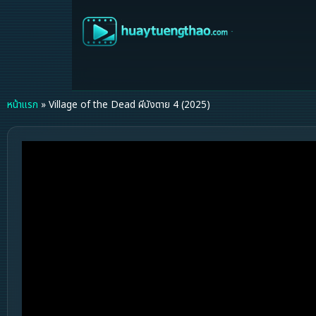
หน้าแรก
»
Village of the Dead ผีบังตาย 4 (2025)