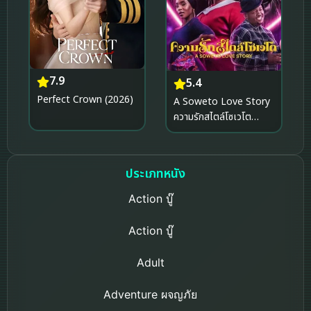
7.9
5.4
Perfect Crown (2026)
A Soweto Love Story
ความรักสไตล์โซเวโต
(2024)
ประเภทหนัง
Action บู๊
Action บู๊
Adult
Adventure ผจญภัย