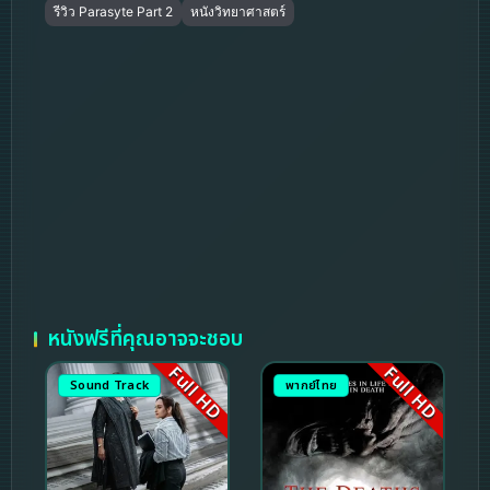
รีวิว Parasyte Part 2
หนังวิทยาศาสตร์
หนังฟรีที่คุณอาจจะชอบ
Full HD
Full HD
Sound Track
พากย์ไทย