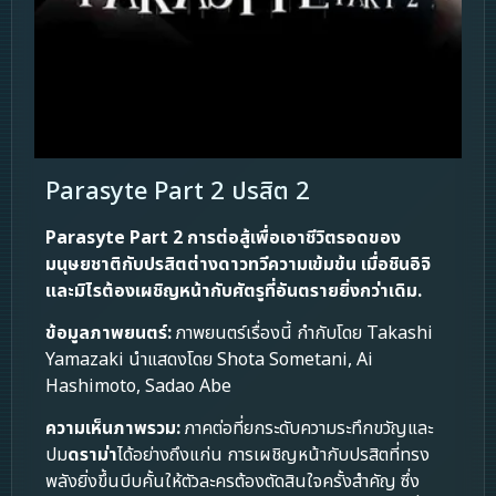
Parasyte Part 2 ปรสิต 2
Parasyte Part 2
การต่อสู้เพื่อเอาชีวิตรอดของ
มนุษยชาติกับปรสิตต่างดาวทวีความเข้มข้น เมื่อชินอิจิ
และมิไรต้องเผชิญหน้ากับศัตรูที่อันตรายยิ่งกว่าเดิม.
ข้อมูลภาพยนตร์:
ภาพยนตร์เรื่องนี้ กำกับโดย Takashi
Yamazaki นำแสดงโดย Shota Sometani, Ai
Hashimoto, Sadao Abe
ความเห็นภาพรวม:
ภาคต่อที่ยกระดับความระทึกขวัญและ
ปม
ดราม่า
ได้อย่างถึงแก่น การเผชิญหน้ากับปรสิตที่ทรง
พลังยิ่งขึ้นบีบคั้นให้ตัวละครต้องตัดสินใจครั้งสำคัญ ซึ่ง