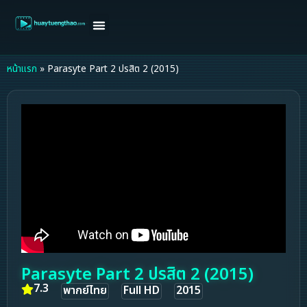
หน้าแรก
ดูหนังฝรั่ง
ดูหนังเกาหลี
ดูหนังจีน
ซีรี่ย์วาย
ติดต่อแอดมิน/ขอหนัง
หน้าแรก
»
Parasyte Part 2 ปรสิต 2 (2015)
Parasyte Part 2 ปรสิต 2 (2015)
7.3
พากย์ไทย
Full HD
2015