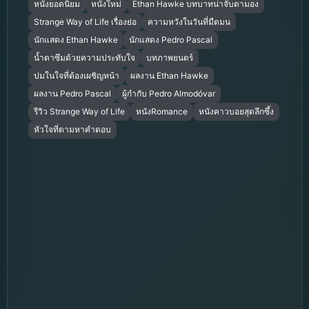
หนังยอดนิยม
หนังใหม่
Ethan Hawke บทบาทน่าจับตามอง
Strange Way of Life เรื่องย่อ
ความหวังในวันที่มืดมน
นักแสดง Ethan Hawke
นักแสดง Pedro Pascal
น้ำตาซึมด้วยความประทับใจ
บทภาพยนตร์
ปมในใจที่ต้องเผชิญหน้า
ผลงาน Ethan Hawke
ผลงาน Pedro Pascal
ผู้กำกับ Pedro Almodóvar
รีวิว Strange Way of Life
หนังRomance
หนังคาวบอยสุดลึกซึ้ง
หัวใจที่ตามหาคำตอบ