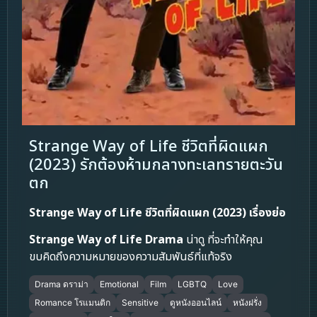
Strange Way of Life ชีวิตที่ผิดแผก
(2023) รักต้องห้ามกลางทะเลทรายตะวัน
ตก
Strange Way of Life ชีวิตที่ผิดแผก (2023) เรื่องย่อ
Strange Way of Life
Drama
น่าดู ที่จะทำให้คุณ
ขบคิดถึงความหมายของความสัมพันธ์ที่แท้จริง
Drama ดราม่า
Emotional
Film
LGBTQ
Love
Romance โรแมนติก
Sensitive
ดูหนังออนไลน์
หนังฝรั่ง