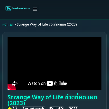
หน้าแรก
ดูหนังฝรั่ง
ดูหนังเกาหลี
ดูหนังจีน
ซีรี่ย์วาย
ติดต่อแอดมิน/ขอหนัง
หน้าแรก
»
Strange Way of Life ชีวิตที่ผิดแผก (2023)
Strange Way of Life ชีวิตที่ผิดแผก
(2023)
7.7