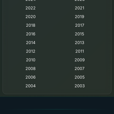
Biography ชีวิตจริง
2022
2021
2020
2019
Black Comedy
2018
2017
Classic หนังคลาสสิก
2016
2015
Comedy ตลก
2014
2013
2012
2011
Comedy ตลก
2010
2009
Coming-of-age ชีวิตวัยรุ่น
2008
2007
2006
Crime อาชญากรรม
2005
2004
2003
Crime อาชญากรรม
2002
2000
Cult Film
1999
1998
1997
1996
Culture