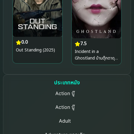
0.0
7.5
Out Standing (2025)
Incident in a
Ghostland บ้านตุ๊กตาดุ
(2018)
ประเภทหนัง
Action บู๊
Action บู๊
Adult