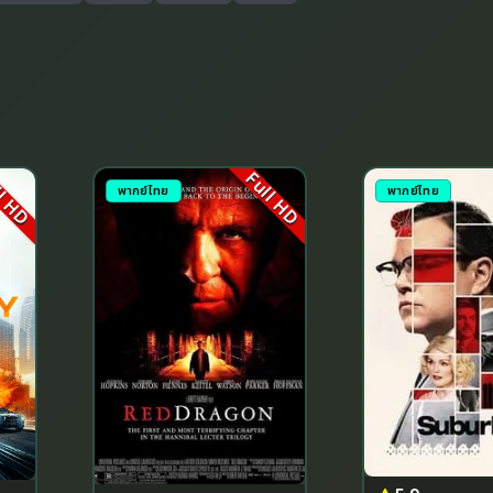
l HD
Full HD
พากย์ไทย
พากย์ไทย