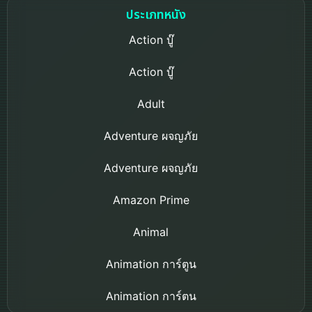
ประเภทหนัง
Action บู๊
Action บู๊
Adult
Adventure ผจญภัย
Adventure ผจญภัย
Amazon Prime
Animal
Animation การ์ตูน
Animation การ์ตูน