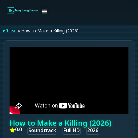
หน้าแรก
ดูหนังฝรั่ง
ดูหนังเกาหลี
ดูหนังจีน
ซีรี่ย์วาย
ติดต่อแอดมิน/ขอหนัง
หน้าแรก
»
How to Make a Killing (2026)
How to Make a Killing (2026)
0.0
Soundtrack
Full HD
2026