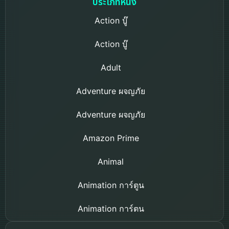
ประเภทหนัง
Action บู๊
Action บู๊
Adult
Adventure ผจญภัย
Adventure ผจญภัย
Amazon Prime
Animal
Animation การ์ตูน
Animation การ์ตูน