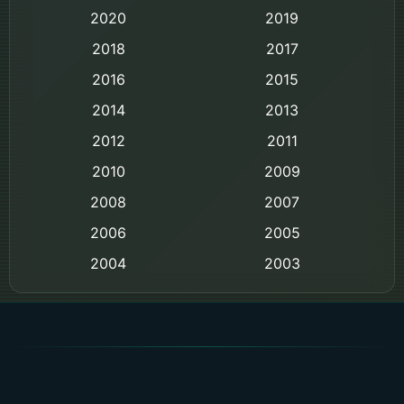
2020
2019
Black Comedy
2018
2017
Classic หนังคลาสสิก
2016
2015
Comedy ตลก
2014
2013
2012
2011
Comedy ตลก
2010
2009
Coming-of-age ชีวิตวัยรุ่น
2008
2007
2006
Crime อาชญากรรม
2005
2004
2003
Crime อาชญากรรม
2002
2000
Cult Film
1999
1998
1997
1996
Culture
1995
1991
Dance เต้น