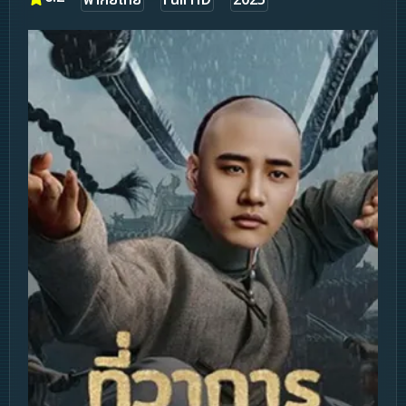
พากย์ไทย
Full HD
2025