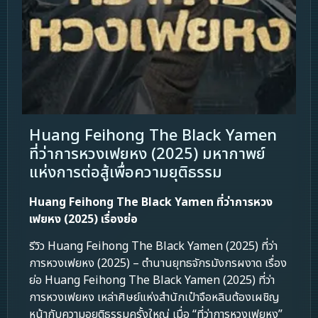
Huang Feihong The Black Yamen
ที่ว่าการหวงเฟยหง (2025) มหากาพย์
แห่งการต่อสู้เพื่อความยุติธรรม
Huang Feihong The Black Yamen ที่ว่าการหวง
เฟยหง (2025) เรื่องย่อ
รีวิว Huang Feihong The Black Yamen (2025) ที่ว่า
การหวงเฟยหง (2025) – ตำนานยุทธจักรมังกรผงาด เรื่อง
ย่อ Huang Feihong The Black Yamen (2025) ที่ว่า
การหวงเฟยหง เหล่าศิษย์แห่งสำนักเป๋าจือหลินต้องเผชิญ
หน้ากับความอยุติธรรมครั้งใหญ่ เมื่อ “ที่ว่าการหวงเฟยหง”