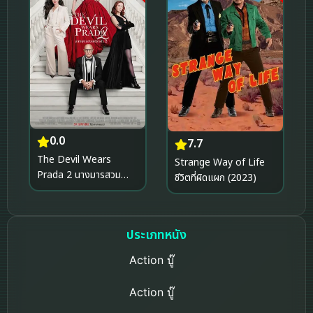
0.0
7.7
The Devil Wears
Strange Way of Life
Prada 2 นางมารสวม
ชีวิตที่ผิดแผก (2023)
ปราด้า 2 (2026)
ประเภทหนัง
Action บู๊
Action บู๊