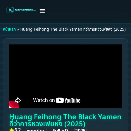
หน้าแรก
ดูหนังฝรั่ง
ดูหนังเกาหลี
ดูหนังจีน
ซีรี่ย์วาย
ติดต่อแอดมิน/ขอหนัง
หน้าแรก
»
Huang Feihong The Black Yamen ที่ว่าการหวงเฟยหง (2025)
Huang Feihong The Black Yamen
ที่ว่าการหวงเฟยหง (2025)
6.2