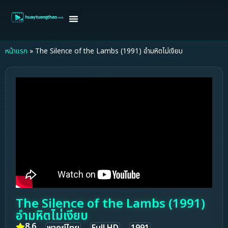
หน้าแรก
ดูหนังฝรั่ง
ดูหนังเกาหลี
ดูหนังจีน
ซีรี่ย์วาย
ติดต่อแอดมิน/ขอหนัง
หน้าแรก
»
The Silence of the Lambs (1991) อำมหิตไม่เงียบ
The Silence of the Lambs (1991)
อำมหิตไม่เงียบ
8.6