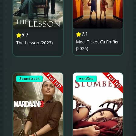
7.1
5.7
Meal Ticket มีล ทิกเก็ต
The Lesson (2023)
(2026)
Full HD
Full HD
Soundtrack
พากย์ไทย