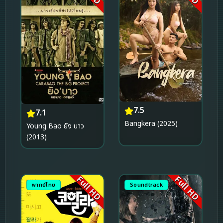
7.5
7.1
Bangkera (2025)
Young Bao ยัง บาว
(2013)
Full HD
Full HD
พากย์ไทย
Soundtrack