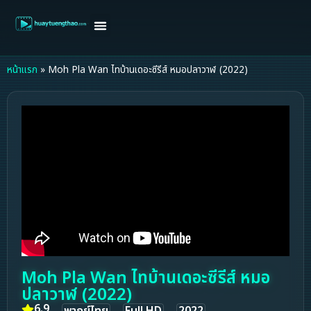
หน้าแรก
ดูหนังฝรั่ง
ดูหนังเกาหลี
ดูหนังจีน
ซีรี่ย์วาย
ติดต่อแอดมิน/ขอหนัง
หน้าแรก
»
Moh Pla Wan ไทบ้านเดอะซีรีส์ หมอปลาวาฬ (2022)
Moh Pla Wan ไทบ้านเดอะซีรีส์ หมอ
ปลาวาฬ (2022)
6.9