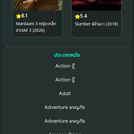
8.1
5.4
Mardaani 3 หญิงเหล็ก
Slumber ผีอำผวา (2018)
ล่าทมิฬ 3 (2026)
ประเภทหนัง
Action บู๊
Action บู๊
Adult
Adventure ผจญภัย
Adventure ผจญภัย