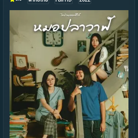
พากย์ไทย
Full HD
2022