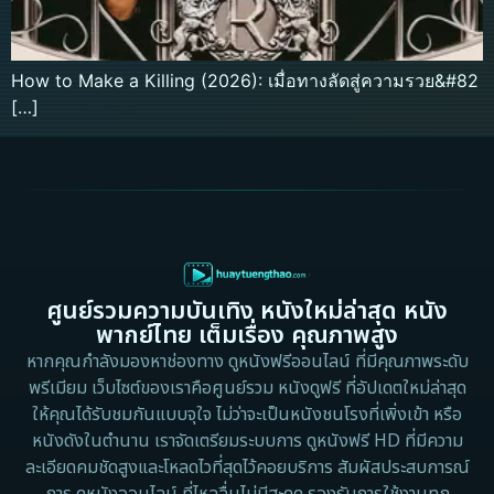
How to Make a Killing (2026): เมื่อทางลัดสู่ความรวย&#82
[…]
ศูนย์รวมความบันเทิง หนังใหม่ล่าสุด หนัง
พากย์ไทย เต็มเรื่อง คุณภาพสูง
หากคุณกำลังมองหาช่องทาง ดูหนังฟรีออนไลน์ ที่มีคุณภาพระดับ
พรีเมียม เว็บไซต์ของเราคือศูนย์รวม หนังดูฟรี ที่อัปเดตใหม่ล่าสุด
ให้คุณได้รับชมกันแบบจุใจ ไม่ว่าจะเป็นหนังชนโรงที่เพิ่งเข้า หรือ
หนังดังในตำนาน เราจัดเตรียมระบบการ ดูหนังฟรี HD ที่มีความ
ละเอียดคมชัดสูงและโหลดไวที่สุดไว้คอยบริการ สัมผัสประสบการณ์