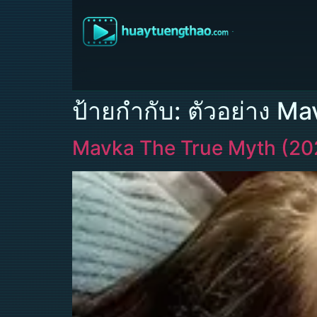
ป้ายกำกับ:
ตัวอย่าง M
Mavka The True Myth (20