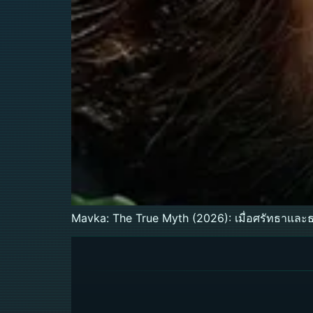
Mavka: The True Myth (2026): เมื่อศรัทธาแล