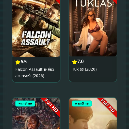
7.0
6.5
Tuklas (2026)
Falcon Assault เหยี่ยว
ล่าบุกระห่ำ (2026)
Full HD
Full HD
พากย์ไทย
พากย์ไทย