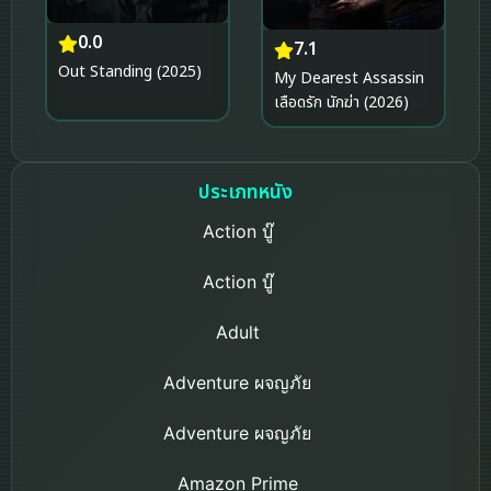
0.0
7.1
Out Standing (2025)
My Dearest Assassin
เลือดรัก นักฆ่า (2026)
ประเภทหนัง
Action บู๊
Action บู๊
Adult
Adventure ผจญภัย
Adventure ผจญภัย
Amazon Prime