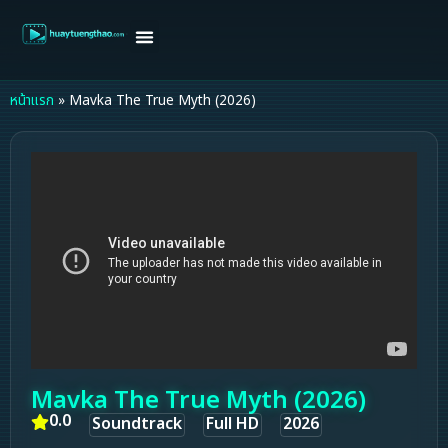
หน้าแรก
ดูหนังฝรั่ง
ดูหนังเกาหลี
ดูหนังจีน
ซีรี่ย์วาย
ติดต่อแอดมิน/ขอหนัง
หน้าแรก
»
Mavka The True Myth (2026)
Mavka The True Myth (2026)
0.0
Soundtrack
Full HD
2026