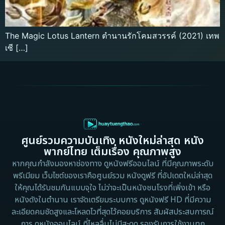
The Magic Lotus Lantern ตำนานรักโคมสวรรค์ (2021) เทพ
เซี […]
ศูนย์รวมความบันเทิง หนังใหม่ล่าสุด หนัง
พากย์ไทย เต็มเรื่อง คุณภาพสูง
หากคุณกำลังมองหาช่องทาง ดูหนังฟรีออนไลน์ ที่มีคุณภาพระดับ
พรีเมียม เว็บไซต์ของเราคือศูนย์รวม หนังดูฟรี ที่อัปเดตใหม่ล่าสุด
ให้คุณได้รับชมกันแบบจุใจ ไม่ว่าจะเป็นหนังชนโรงที่เพิ่งเข้า หรือ
หนังดังในตำนาน เราจัดเตรียมระบบการ ดูหนังฟรี HD ที่มีความ
ละเอียดคมชัดสูงและโหลดไวที่สุดไว้คอยบริการ สัมผัสประสบการณ์
การ ดูหนังออนไลน์ ที่ไหลลื่นไม่มีสะดุด รองรับการใช้งานทุก