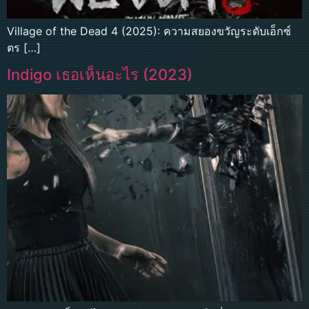
Village of the Dead 4 (2025): ความสยองขวัญระดับเอ็กซ์
ตร […]
Indigo เธอเห็นอะไร (2023)