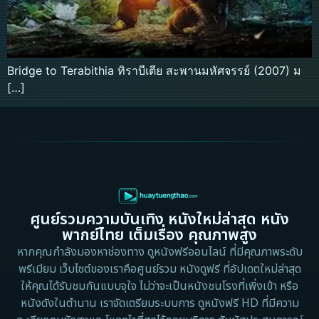
Bridge to Terabithia ทิราบีเตีย สะพานมหัศจรรย์ (2007) ม
[…]
ศูนย์รวมความบันเทิง หนังใหม่ล่าสุด หนัง
พากย์ไทย เต็มเรื่อง คุณภาพสูง
หากคุณกำลังมองหาช่องทาง ดูหนังฟรีออนไลน์ ที่มีคุณภาพระดับ
พรีเมียม เว็บไซต์ของเราคือศูนย์รวม หนังดูฟรี ที่อัปเดตใหม่ล่าสุด
ให้คุณได้รับชมกันแบบจุใจ ไม่ว่าจะเป็นหนังชนโรงที่เพิ่งเข้า หรือ
หนังดังในตำนาน เราจัดเตรียมระบบการ ดูหนังฟรี HD ที่มีความ