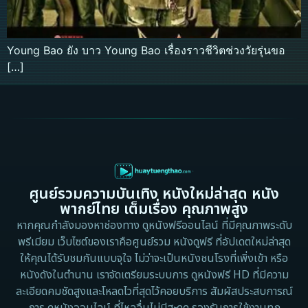
Young Bao ยัง บาว Young Bao เรื่องราวชีวิตช่วงวัยรุ่นขอ
[…]
ศูนย์รวมความบันเทิง หนังใหม่ล่าสุด หนัง
พากย์ไทย เต็มเรื่อง คุณภาพสูง
หากคุณกำลังมองหาช่องทาง ดูหนังฟรีออนไลน์ ที่มีคุณภาพระดับ
พรีเมียม เว็บไซต์ของเราคือศูนย์รวม หนังดูฟรี ที่อัปเดตใหม่ล่าสุด
ให้คุณได้รับชมกันแบบจุใจ ไม่ว่าจะเป็นหนังชนโรงที่เพิ่งเข้า หรือ
หนังดังในตำนาน เราจัดเตรียมระบบการ ดูหนังฟรี HD ที่มีความ
ละเอียดคมชัดสูงและโหลดไวที่สุดไว้คอยบริการ สัมผัสประสบการณ์