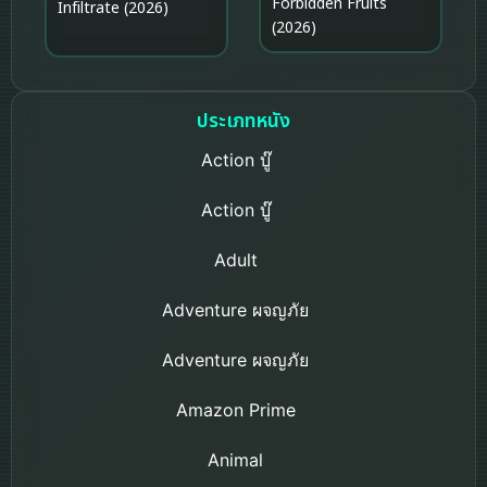
Forbidden Fruits
Infiltrate (2026)
(2026)
ประเภทหนัง
Action บู๊
Action บู๊
Adult
Adventure ผจญภัย
Adventure ผจญภัย
Amazon Prime
Animal