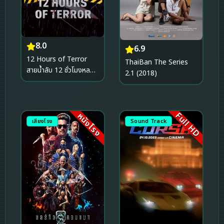
8.0
6.9
12 Hours of Terror
ThaiBan The Series
สายน้ำลับ 12 ชั่วโมงหลอน
2.1 (2018)
(2025)
Full HD
หนังโรง
เสียงโรง
Sound Track