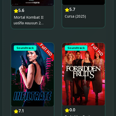
5.7
5.6
Cursa (2025)
Mortal Kombat II
มอร์ทัล คอมแบท 2
(2026)
Full HD
Full HD
Soundtrack
Soundtrack
0.0
7.1