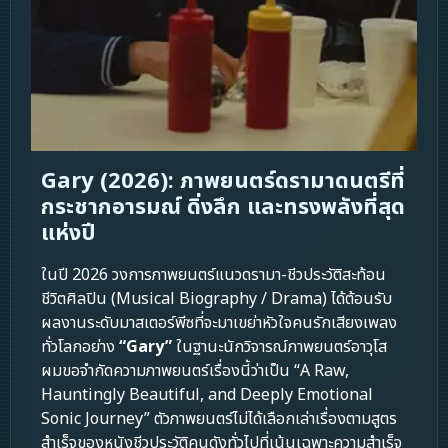
Gary (2026): ภาพยนตร์ดรามาดนตรีที่
กระชากอารมณ์ ดิ่งลึก และทรงพลังที่สุด
แห่งปี
ในปี 2026 วงการภาพยนตร์แนวดรามา-ชีวประวัติสะท้อน
ชีวิตศิลปิน (Musical Biography / Drama) ได้ต้อนรับ
ผลงานระดับมาสเตอร์พีซที่จะมาเขย่าหัวใจคนรักเสียงเพลง
ทั่วโลกอย่าง
“Gary”
ในฐานะนักวิจารณ์ภาพยนตร์อาวุโส
ผมขอจำกัดความภาพยนตร์เรื่องนี้ว่าเป็น “A Raw,
Hauntingly Beautiful, and Deeply Emotional
Sonic Journey” ตัวภาพยนตร์ไม่ได้เลือกเล่าเรื่องตามสูตร
สำเร็จของหนังชีวประวัติคนดังทั่วไปที่เน้นเฉพาะความสำเร็จ