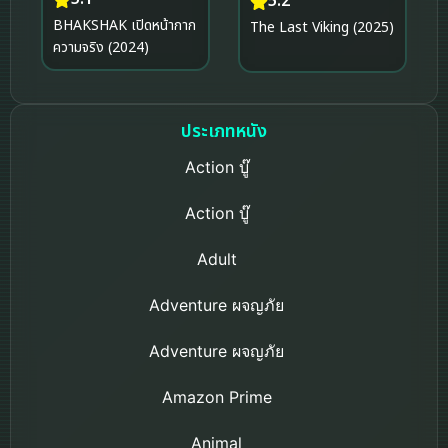
5.2
BHAKSHAK เปิดหน้ากาก
The Last Viking (2025)
ความจริง (2024)
ประเภทหนัง
Action บู๊
Action บู๊
Adult
Adventure ผจญภัย
Adventure ผจญภัย
Amazon Prime
Animal