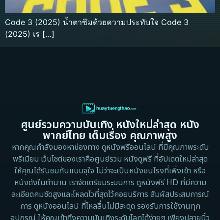
Code 3 (2025) น้ำตาซึมด้วยความประทับใจ Code 3
(2025) เร […]
ศูนย์รวมความบันเทิง หนังใหม่ล่าสุด หนัง
พากย์ไทย เต็มเรื่อง คุณภาพสูง
หากคุณกำลังมองหาช่องทาง ดูหนังฟรีออนไลน์ ที่มีคุณภาพระดับ
พรีเมียม เว็บไซต์ของเราคือศูนย์รวม หนังดูฟรี ที่อัปเดตใหม่ล่าสุด
ให้คุณได้รับชมกันแบบจุใจ ไม่ว่าจะเป็นหนังชนโรงที่เพิ่งเข้า หรือ
หนังดังในตำนาน เราจัดเตรียมระบบการ ดูหนังฟรี HD ที่มีความ
ละเอียดคมชัดสูงและโหลดไวที่สุดไว้คอยบริการ สัมผัสประสบการณ์
การ ดูหนังออนไลน์ ที่ไหลลื่นไม่มีสะดุด รองรับการใช้งานทุก
อุปกรณ์ ให้คุณเข้าถึงความบันเทิงระดับโลกได้ง่ายๆ เพียงปลายนิ้ว