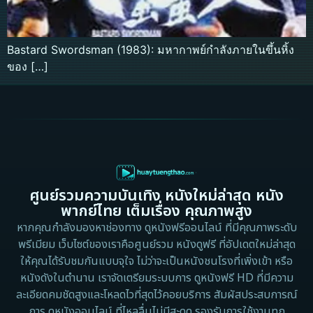
Bastard Swordsman (1983): มหากาพย์กำลังภายในขึ้นหิ้ง
ของ […]
ศูนย์รวมความบันเทิง หนังใหม่ล่าสุด หนัง
พากย์ไทย เต็มเรื่อง คุณภาพสูง
หากคุณกำลังมองหาช่องทาง ดูหนังฟรีออนไลน์ ที่มีคุณภาพระดับ
พรีเมียม เว็บไซต์ของเราคือศูนย์รวม หนังดูฟรี ที่อัปเดตใหม่ล่าสุด
ให้คุณได้รับชมกันแบบจุใจ ไม่ว่าจะเป็นหนังชนโรงที่เพิ่งเข้า หรือ
หนังดังในตำนาน เราจัดเตรียมระบบการ ดูหนังฟรี HD ที่มีความ
ละเอียดคมชัดสูงและโหลดไวที่สุดไว้คอยบริการ สัมผัสประสบการณ์
การ ดูหนังออนไลน์ ที่ไหลลื่นไม่มีสะดุด รองรับการใช้งานทุก