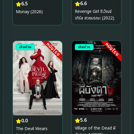
6.6
6.5
Revenge Girl รีเว้ณจ์
Monay (2026)
เกิร์ล สวยมรณะ (2022)
หนังโรง
หนังโรง
เสียงโรง
เสียงโรง
5.6
0.0
Village of the Dead ผี
The Devil Wears