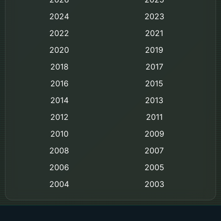
Based on Novel
2024
2023
Biography ชีวิตจริง
2022
2021
2020
2019
Black Comedy
2018
2017
Classic หนังคลาสสิก
2016
2015
Comedy ตลก
2014
2013
2012
2011
Comedy ตลก
2010
2009
Coming-of-age ชีวิตวัยรุ่น
2008
2007
2006
Crime อาชญากรรม
2005
2004
2003
Crime อาชญากรรม
2002
2000
Cult Film
1999
1998