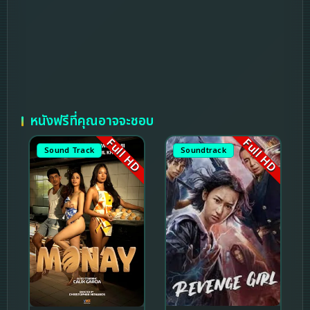
หนังฟรีที่คุณอาจจะชอบ
Full HD
Full HD
Sound Track
Soundtrack