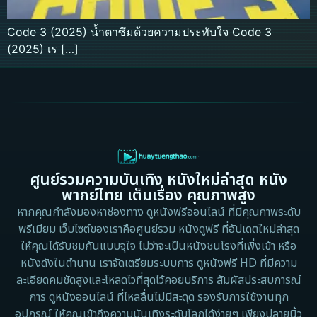
Code 3 (2025) น้ำตาซึมด้วยความประทับใจ Code 3
(2025) เร […]
ศูนย์รวมความบันเทิง หนังใหม่ล่าสุด หนัง
พากย์ไทย เต็มเรื่อง คุณภาพสูง
หากคุณกำลังมองหาช่องทาง ดูหนังฟรีออนไลน์ ที่มีคุณภาพระดับ
พรีเมียม เว็บไซต์ของเราคือศูนย์รวม หนังดูฟรี ที่อัปเดตใหม่ล่าสุด
ให้คุณได้รับชมกันแบบจุใจ ไม่ว่าจะเป็นหนังชนโรงที่เพิ่งเข้า หรือ
หนังดังในตำนาน เราจัดเตรียมระบบการ ดูหนังฟรี HD ที่มีความ
ละเอียดคมชัดสูงและโหลดไวที่สุดไว้คอยบริการ สัมผัสประสบการณ์
การ ดูหนังออนไลน์ ที่ไหลลื่นไม่มีสะดุด รองรับการใช้งานทุก
อุปกรณ์ ให้คุณเข้าถึงความบันเทิงระดับโลกได้ง่ายๆ เพียงปลายนิ้ว