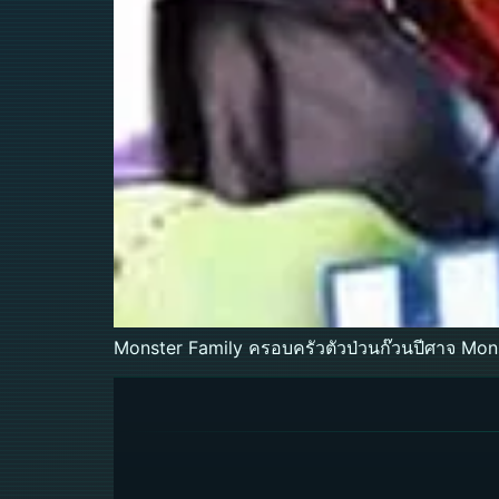
Monster Family ครอบครัวตัวป่วนก๊วนปีศาจ Mon