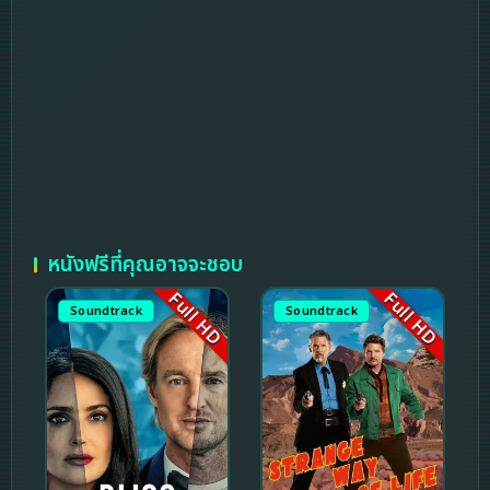
หนังฟรีที่คุณอาจจะชอบ
Full HD
Full HD
Soundtrack
Soundtrack