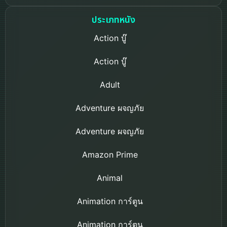
ประเภทหนัง
Action บู๊
Action บู๊
Adult
Adventure ผจญภัย
Adventure ผจญภัย
Amazon Prime
Animal
Animation การ์ตูน
Animation การ์ตูน