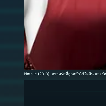
Natalie (2010): ความรักที่ถูกสลักไว้ในหิน และร่