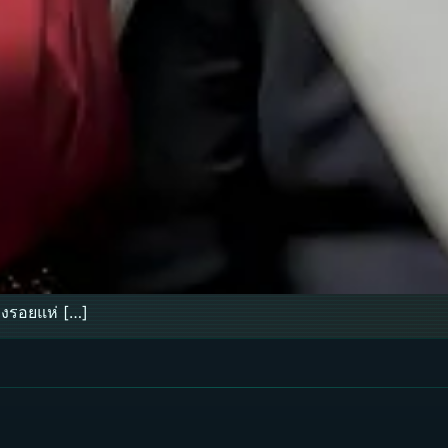
องรอยแห่ […]