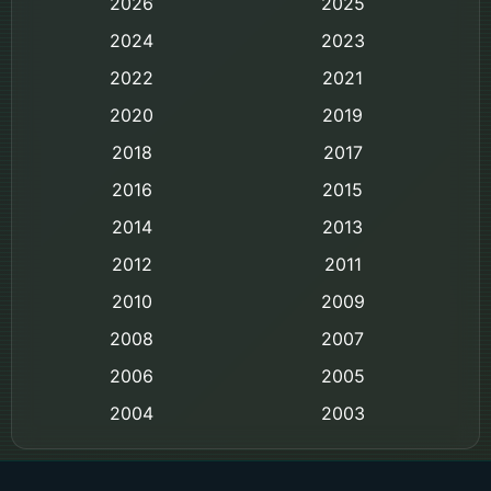
2026
2025
Based on Novel
2024
2023
Biography ชีวิตจริง
2022
2021
2020
2019
Black Comedy
2018
2017
Classic หนังคลาสสิก
2016
2015
Comedy ตลก
2014
2013
2012
2011
Comedy ตลก
2010
2009
Coming-of-age ชีวิตวัยรุ่น
2008
2007
2006
Crime อาชญากรรม
2005
2004
2003
Crime อาชญากรรม
2002
2000
Cult Film
1999
1998