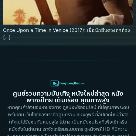
Once Upon a Time in Venice (2017): เมื่อนักสืบดวงตกต้อง
[…]
ศูนย์รวมความบันเทิง หนังใหม่ล่าสุด หนัง
พากย์ไทย เต็มเรื่อง คุณภาพสูง
หากคุณกำลังมองหาช่องทาง ดูหนังฟรีออนไลน์ ที่มีคุณภาพระดับ
พรีเมียม เว็บไซต์ของเราคือศูนย์รวม หนังดูฟรี ที่อัปเดตใหม่ล่าสุด
ให้คุณได้รับชมกันแบบจุใจ ไม่ว่าจะเป็นหนังชนโรงที่เพิ่งเข้า หรือ
หนังดังในตำนาน เราจัดเตรียมระบบการ ดูหนังฟรี HD ที่มีความ