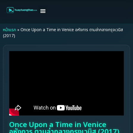
หน้าแรก
ดูหนังฝรั่ง
ดูหนังเกาหลี
ดูหนังจีน
ซีรี่ย์วาย
ติดต่อแอดมิน/ขอหนัง
หน้าแรก
»
Once Upon a Time in Venice อหังการ ตามล่ากลางกรุงเวนิส
(2017)
Once Upon a Time in Venice
อหังการ ตามล่ากลางกรุงเวนิส (2017)