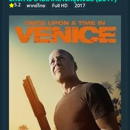
5.2
พากย์ไทย
Full HD
2017