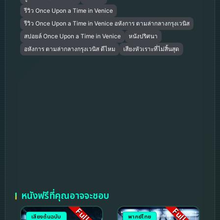
รีวิว Once Upon a Time in Venice
รีวิว Once Upon a Time in Venice อหังการ ตามล่ากลางกรุงเวนิส
สปอยล์ Once Upon a Time in Venice
หนังปริศนา
อหังการ ตามล่ากลางกรุงเวนิส ดีไหม
เสียงหัวเราะที่ไม่สิ้นสุด
หนังฟรีที่คุณอาจจะชอบ
เสียงต้นฉบับ
พากย์ไทย