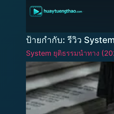
ป้ายกำกับ:
รีวิว Syste
System ยุติธรรมนำทาง (20