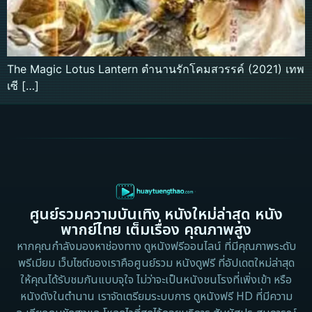
The Magic Lotus Lantern ตำนานรักโคมสวรรค์ (2021) เทพ
เซี […]
ศูนย์รวมความบันเทิง หนังใหม่ล่าสุด หนัง
พากย์ไทย เต็มเรื่อง คุณภาพสูง
หากคุณกำลังมองหาช่องทาง ดูหนังฟรีออนไลน์ ที่มีคุณภาพระดับ
พรีเมียม เว็บไซต์ของเราคือศูนย์รวม หนังดูฟรี ที่อัปเดตใหม่ล่าสุด
ให้คุณได้รับชมกันแบบจุใจ ไม่ว่าจะเป็นหนังชนโรงที่เพิ่งเข้า หรือ
หนังดังในตำนาน เราจัดเตรียมระบบการ ดูหนังฟรี HD ที่มีความ