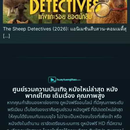
The Sheep Detectives (2026): แอนิเมชันสืบสวน-คอมเมดี้สุ
[…]
ศูนย์รวมความบันเทิง หนังใหม่ล่าสุด หนัง
พากย์ไทย เต็มเรื่อง คุณภาพสูง
หากคุณกำลังมองหาช่องทาง ดูหนังฟรีออนไลน์ ที่มีคุณภาพระดับ
พรีเมียม เว็บไซต์ของเราคือศูนย์รวม หนังดูฟรี ที่อัปเดตใหม่ล่าสุด
ให้คุณได้รับชมกันแบบจุใจ ไม่ว่าจะเป็นหนังชนโรงที่เพิ่งเข้า หรือ
หนังดังในตำนาน เราจัดเตรียมระบบการ ดูหนังฟรี HD ที่มีความ